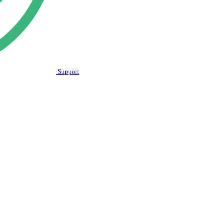
Support