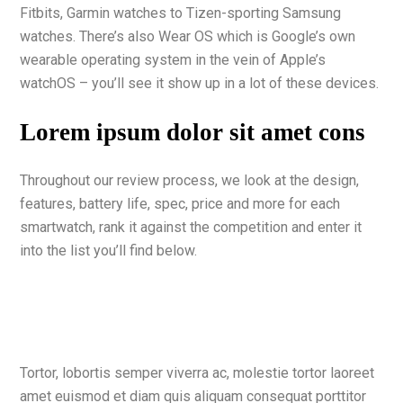
Fitbits, Garmin watches to Tizen-sporting Samsung
watches. There’s also Wear OS which is Google’s own
wearable operating system in the vein of Apple’s
watchOS – you’ll see it show up in a lot of these devices.
Lorem ipsum dolor sit amet cons
Throughout our review process, we look at the design,
features, battery life, spec, price and more for each
smartwatch, rank it against the competition and enter it
into the list you’ll find below.
Tortor, lobortis semper viverra ac, molestie tortor laoreet
amet euismod et diam quis aliquam consequat porttitor