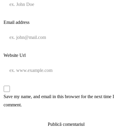
Email address
Website Url
Save my name, and email in this browser for the next time I
comment.