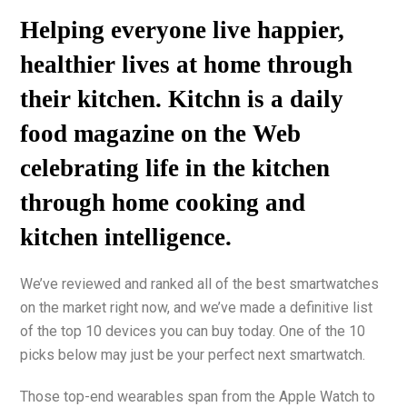
Helping everyone live happier,
healthier lives at home through
their kitchen. Kitchn is a daily
food magazine on the Web
celebrating life in the kitchen
through home cooking and
kitchen intelligence.
We’ve reviewed and ranked all of the best smartwatches
on the market right now, and we’ve made a definitive list
of the top 10 devices you can buy today. One of the 10
picks below may just be your perfect next smartwatch.
Those top-end wearables span from the Apple Watch to