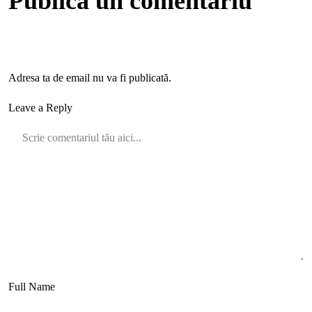
Publică un comentariu
Adresa ta de email nu va fi publicată.
Leave a Reply
Full Name