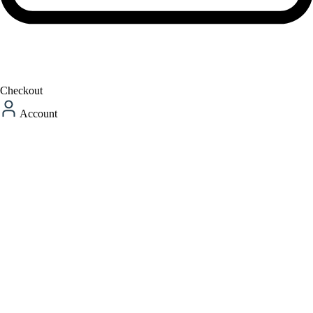
Checkout
Account