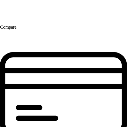
Compare