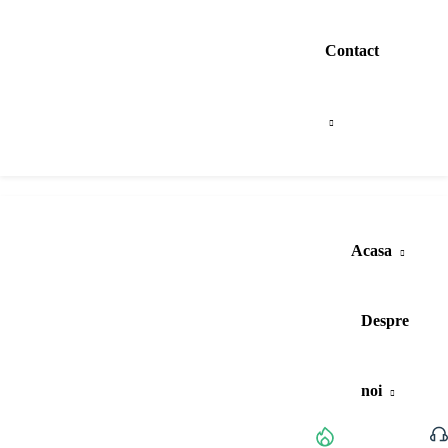
Contact
Acasa
Despre
noi