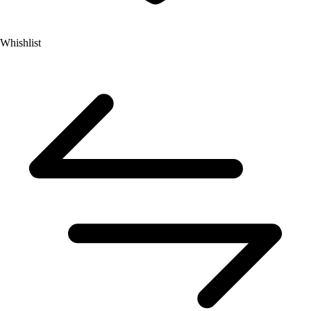
Whishlist