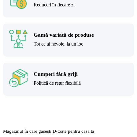
Reduceri în fiecare zi
Gamă variată de produse
Tot ce ai nevoie, la un loc
Cumperi fără griji
Politică de retur flexibilă
Magazinul în care găsești
D-toate
pentru casa ta