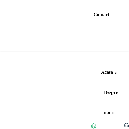
Contact
Acasa
Despre
noi