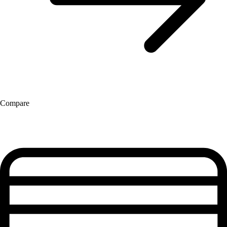
Compare