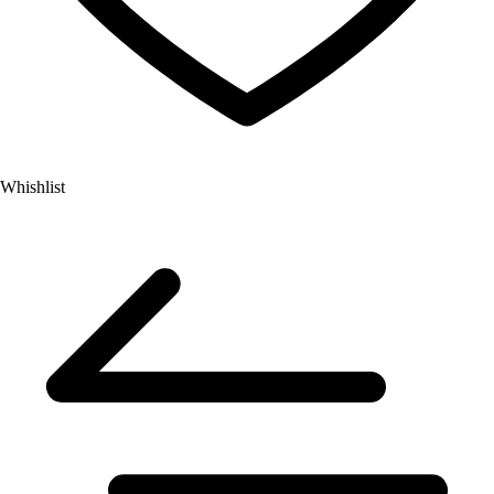
Whishlist