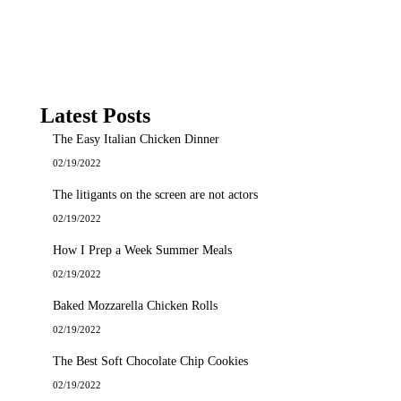
Latest Posts
The Easy Italian Chicken Dinner
02/19/2022
The litigants on the screen are not actors
02/19/2022
How I Prep a Week Summer Meals
02/19/2022
Baked Mozzarella Chicken Rolls
02/19/2022
The Best Soft Chocolate Chip Cookies
02/19/2022