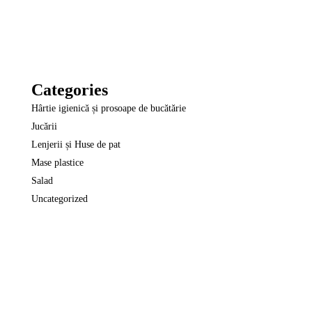
Categories
Hârtie igienică și prosoape de bucătărie
Jucării
Lenjerii și Huse de pat
Mase plastice
Salad
Uncategorized