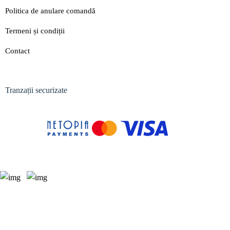
Politica de anulare comandă
Termeni și condiții
Contact
Tranzații securizate