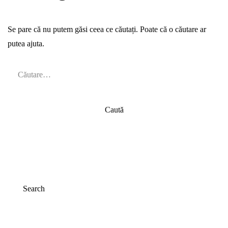
Se pare că nu putem găsi ceea ce căutați. Poate că o căutare ar
putea ajuta.
Search
Search