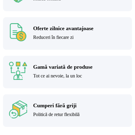
Oferte zilnice avantajoase
Reduceri în fiecare zi
Gamă variată de produse
Tot ce ai nevoie, la un loc
Cumperi fără griji
Politică de retur flexibilă