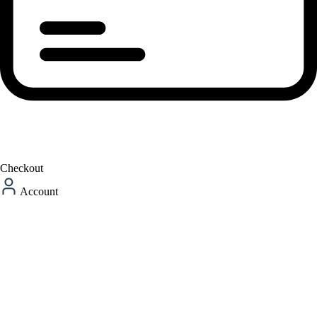
Checkout
Account