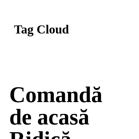
Tag Cloud
Comandă
de acasă