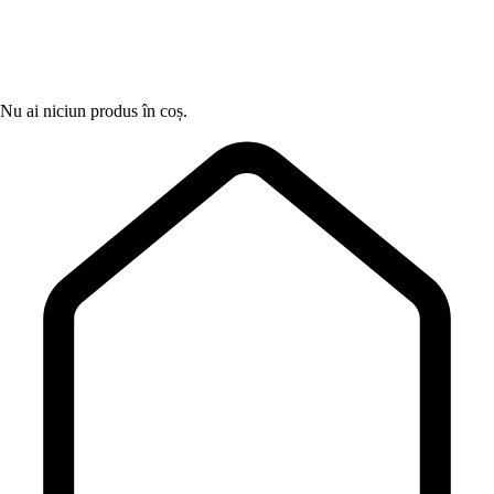
Nu ai niciun produs în coș.