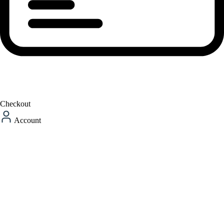
Checkout
Account