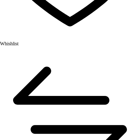
Whishlist