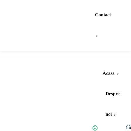
Contact
Acasa
Despre
noi