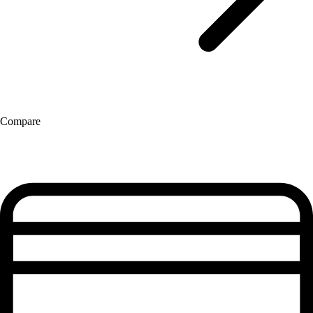
Compare