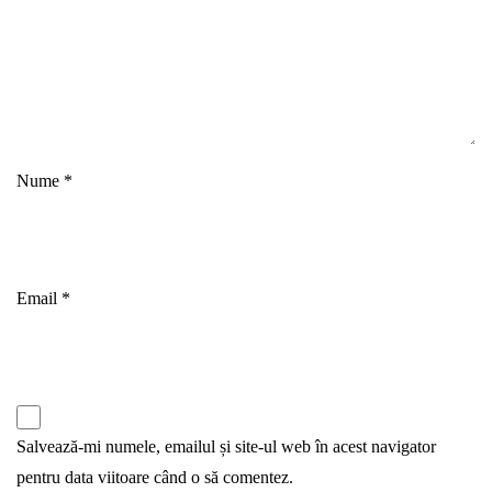
Nume
*
Email
*
Salvează-mi numele, emailul și site-ul web în acest navigator
pentru data viitoare când o să comentez.