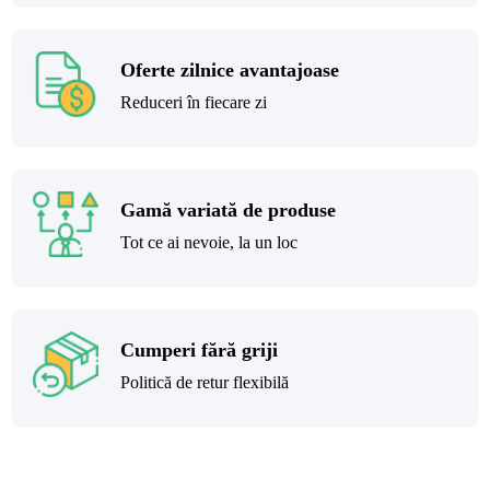
Oferte zilnice avantajoase
Reduceri în fiecare zi
Gamă variată de produse
Tot ce ai nevoie, la un loc
Cumperi fără griji
Politică de retur flexibilă