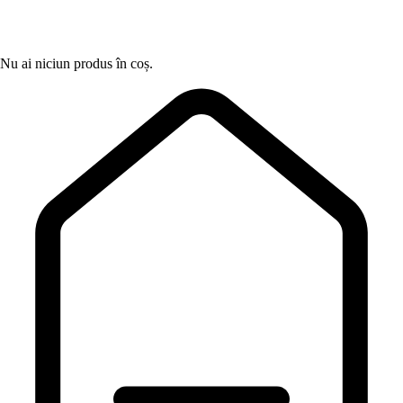
Nu ai niciun produs în coș.