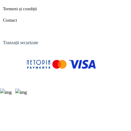
Termeni și condiții
Contact
Tranzații securizate