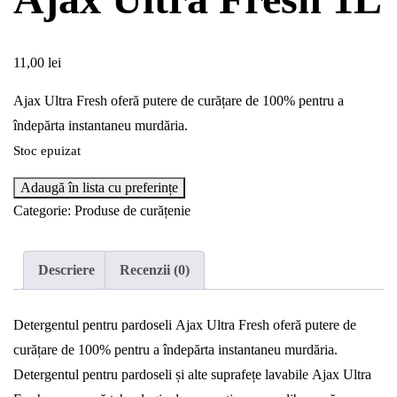
11,00
lei
Ajax Ultra Fresh oferă putere de curățare de 100% pentru a
îndepărta instantaneu murdăria.
Stoc epuizat
Adaugă în lista cu preferințe
Categorie:
Produse de curățenie
Descriere
Recenzii (0)
Detergentul pentru pardoseli Ajax Ultra Fresh oferă putere de
curățare de 100% pentru a îndepărta instantaneu murdăria.
Detergentul pentru pardoseli și alte suprafețe lavabile Ajax Ultra