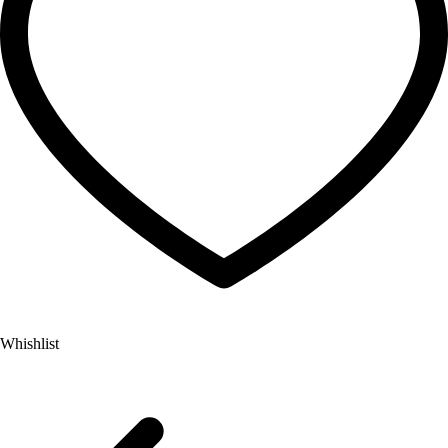
Whishlist