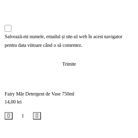
Salvează-mi numele, emailul și site-ul web în acest navigator
pentru data viitoare când o să comentez.
Fairy Măr Detergent de Vase 750ml
14,00
lei
Adaugă în coș