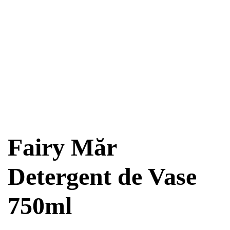
Fairy Măr
Detergent de Vase
750ml