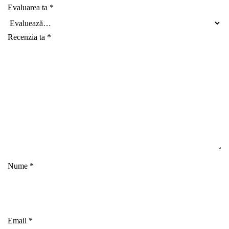
Evaluarea ta
*
Recenzia ta
*
Nume
*
Email
*