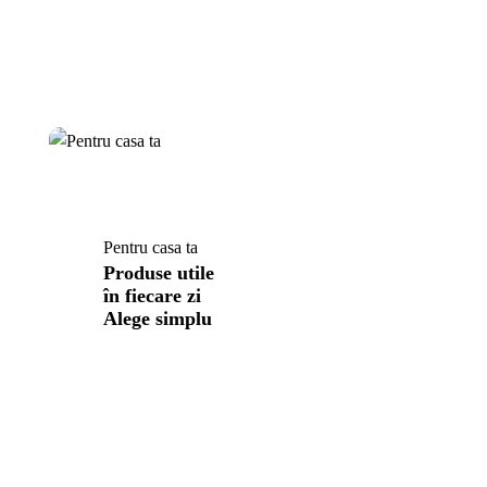
Pentru casa ta
Produse utile
în fiecare zi
Alege simplu