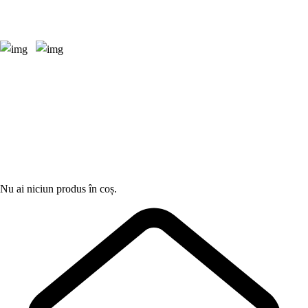
Nu ai niciun produs în coș.