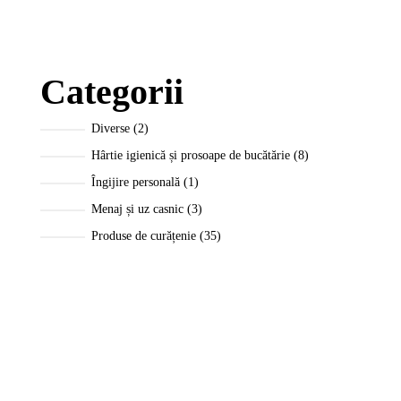
Categorii
Diverse
2
Hârtie igienică și prosoape de bucătărie
8
Îngijire personală
1
Menaj și uz casnic
3
Produse de curățenie
35