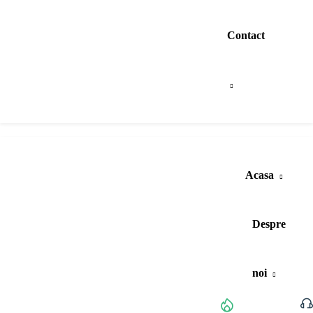
Contact
Acasa
Despre
noi