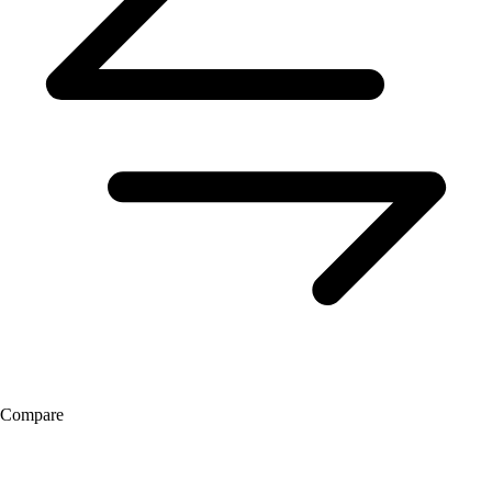
Compare