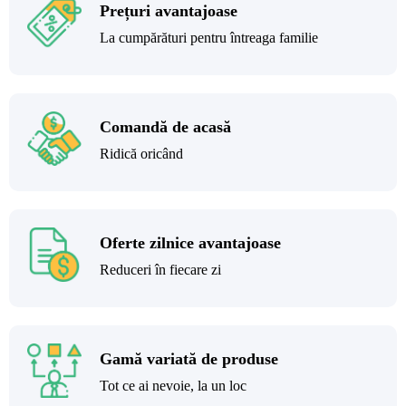
Prețuri avantajoase
La cumpărături pentru întreaga familie
Comandă de acasă
Ridică oricând
Oferte zilnice avantajoase
Reduceri în fiecare zi
Gamă variată de produse
Tot ce ai nevoie, la un loc