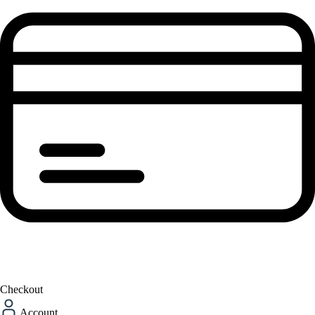
Checkout
Account