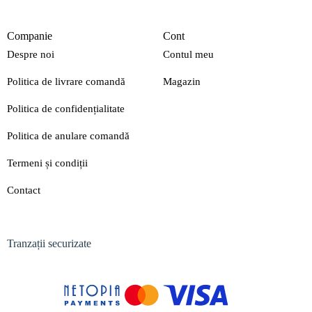
Companie
Cont
Despre noi
Contul meu
Politica de livrare comandă
Magazin
Politica de confidențialitate
Politica de anulare comandă
Termeni și condiții
Contact
Tranzații securizate