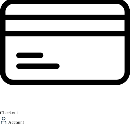
Checkout
Account