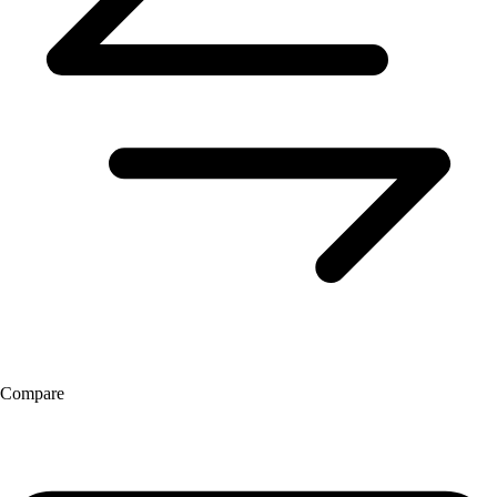
Compare