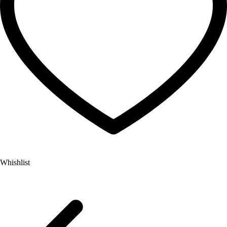
Whishlist