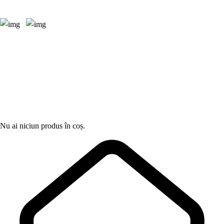
Nu ai niciun produs în coș.