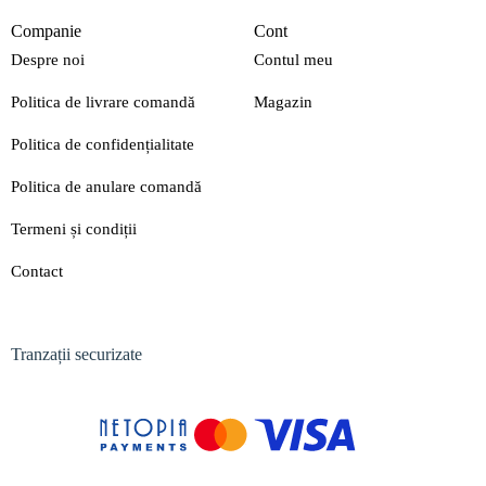
Companie
Cont
Despre noi
Contul meu
Politica de livrare comandă
Magazin
Politica de confidențialitate
Politica de anulare comandă
Termeni și condiții
Contact
Tranzații securizate