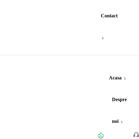
Contact
Acasa
Despre
noi