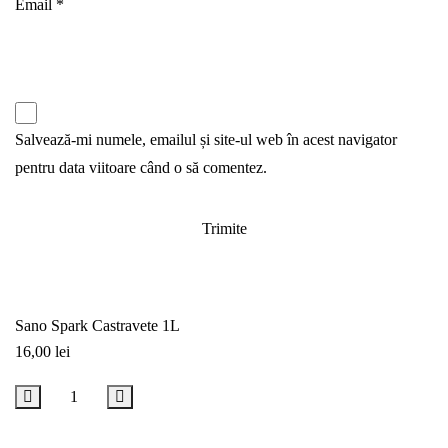
Email
*
Salvează-mi numele, emailul și site-ul web în acest navigator
pentru data viitoare când o să comentez.
Sano Spark Castravete 1L
16,00
lei