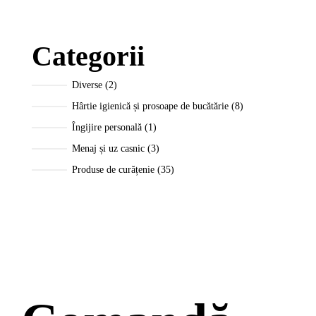
Categorii
Diverse
2
Hârtie igienică și prosoape de bucătărie
8
Îngijire personală
1
Menaj și uz casnic
3
Produse de curățenie
35