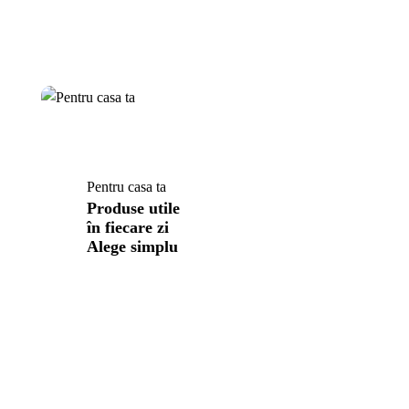
Pentru casa ta
Produse utile
în fiecare zi
Alege simplu