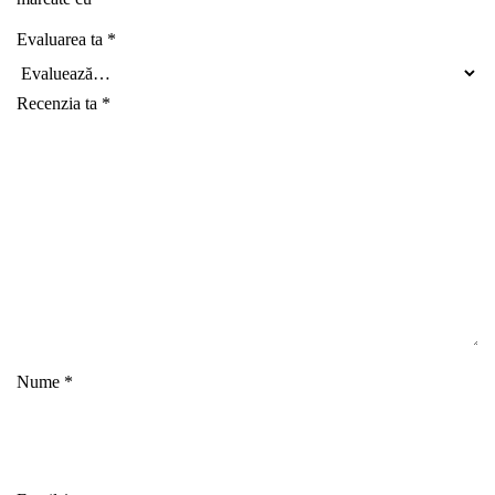
Evaluarea ta
*
Recenzia ta
*
Nume
*