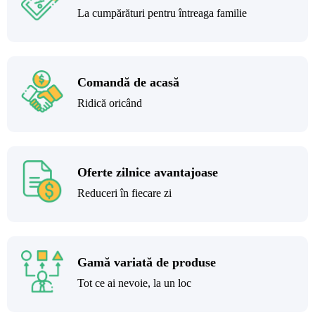
La cumpărături pentru întreaga familie
Comandă de acasă
Ridică oricând
Oferte zilnice avantajoase
Reduceri în fiecare zi
Gamă variată de produse
Tot ce ai nevoie, la un loc