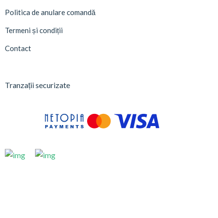
Politica de anulare comandă
Termeni și condiții
Contact
Tranzații securizate