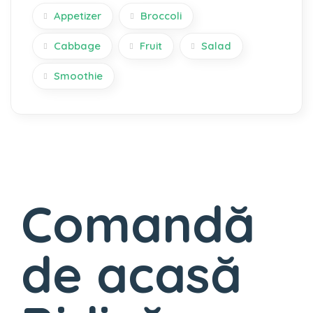
Appetizer
Broccoli
Cabbage
Fruit
Salad
Smoothie
Comandă
de acasă