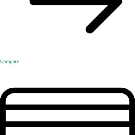
Compare