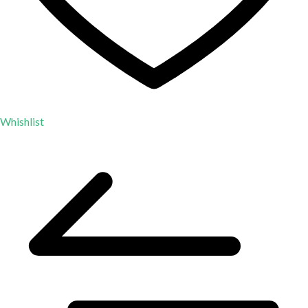
Whishlist