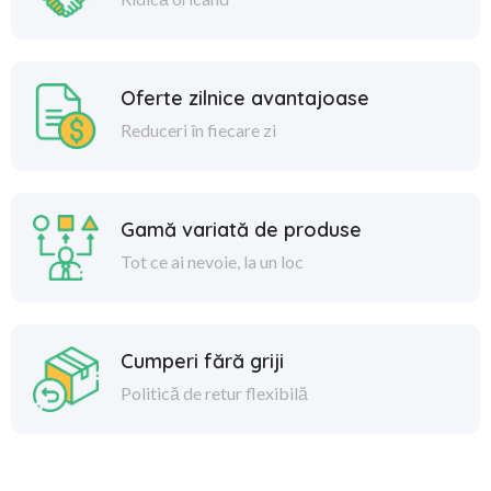
Oferte zilnice avantajoase
Reduceri în fiecare zi
Gamă variată de produse
Tot ce ai nevoie, la un loc
Cumperi fără griji
Politică de retur flexibilă