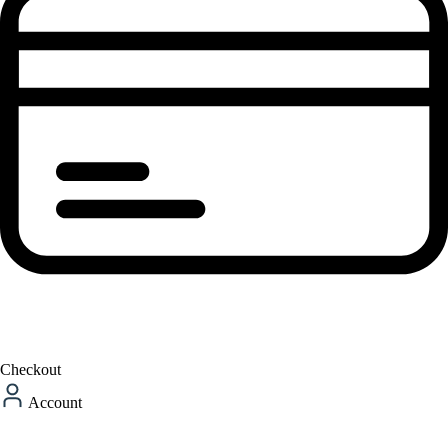
Checkout
Account