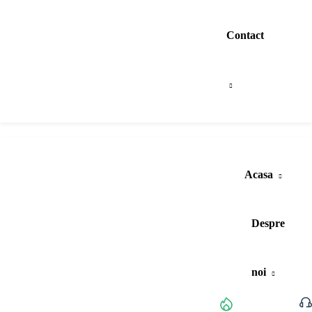
Contact
Acasa
Despre
noi