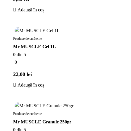
Adaugă în coș
În stoc
Produse de curățenie
Mr MUSCLE Gel 1L
0
din 5
0
22,00
lei
Adaugă în coș
În stoc
Produse de curățenie
Mr MUSCLE Granule 250gr
0
din 5