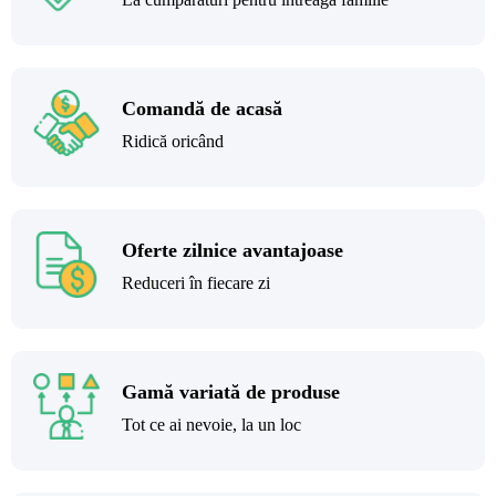
Comandă de acasă
Ridică oricând
Oferte zilnice avantajoase
Reduceri în fiecare zi
Gamă variată de produse
Tot ce ai nevoie, la un loc