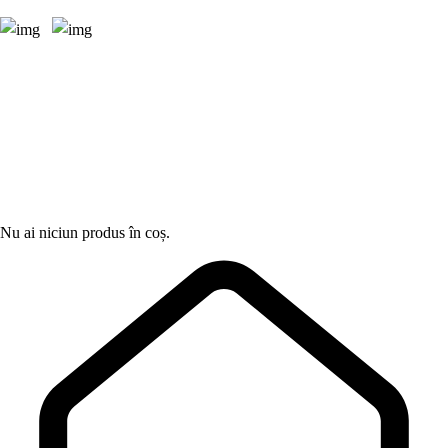
Nu ai niciun produs în coș.