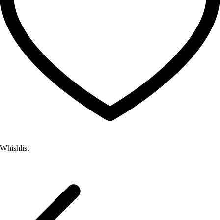
Whishlist