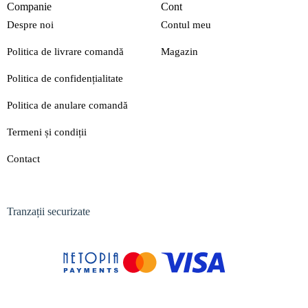
Companie
Cont
Despre noi
Contul meu
Politica de livrare comandă
Magazin
Politica de confidențialitate
Politica de anulare comandă
Termeni și condiții
Contact
Tranzații securizate