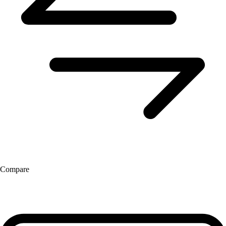
Compare