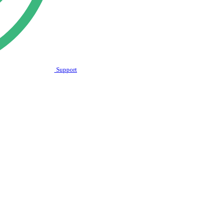
Support