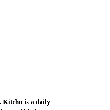
 Kitchn is a daily