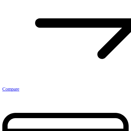
Compare