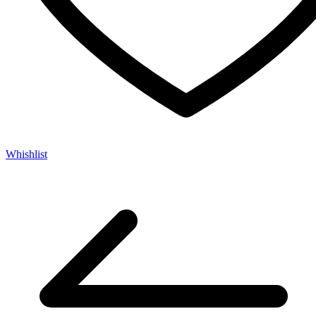
Whishlist