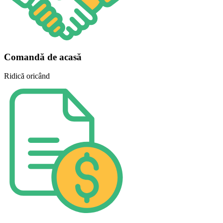
Comandă de acasă
Ridică oricând