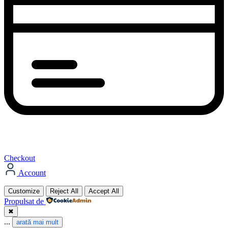
Checkout
Account
Customize
Reject All
Accept All
Propulsat de
✖
...
arată mai mult