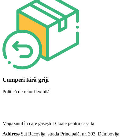
Cumperi fără griji
Politică de retur flexibilă
Magazinul în care găsești
D-toate
pentru casa ta
Address
Sat Racovița, strada Principală, nr. 393, Dâmbovița