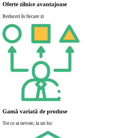
Oferte zilnice avantajoase
Reduceri în fiecare zi
Gamă variată de produse
Tot ce ai nevoie, la un loc