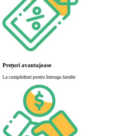
Prețuri avantajoase
La cumpărături pentru întreaga familie