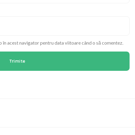
b în acest navigator pentru data viitoare când o să comentez.