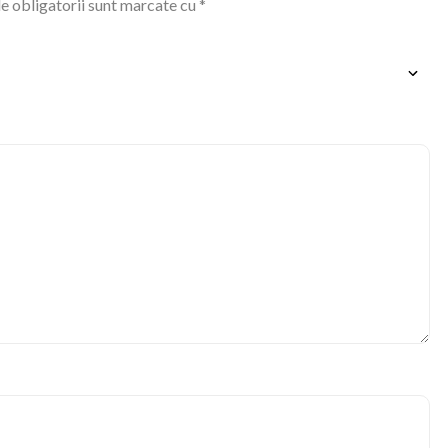
e obligatorii sunt marcate cu
*