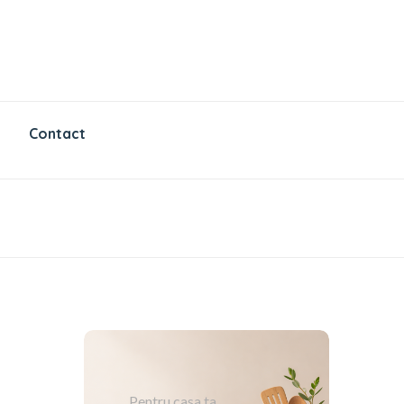
Contact
Pentru casa ta